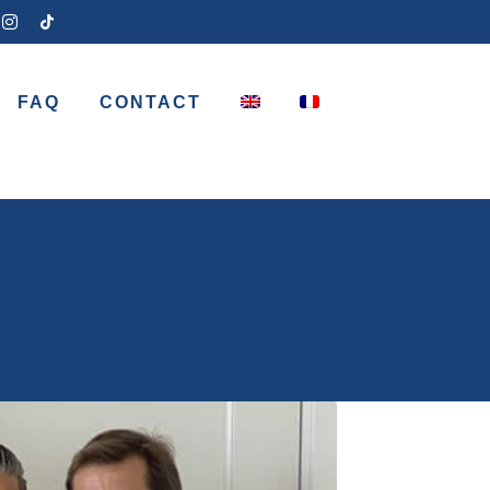
FAQ
CONTACT