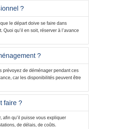
ionnel ?
 que le départ doive se faire dans
 Quoi qu’il en soit, réserver à l’avance
déménagement ?
vous prévoyez de déménager pendant ces
nce, car les disponibilités peuvent être
 faire ?
, afin qu’il puisse vous expliquer
tations, de délais, de coûts.