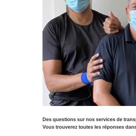
Des questions sur nos services de tran
Vous trouverez toutes les réponses dans