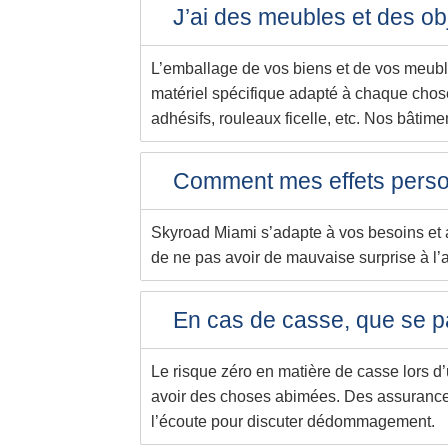
J’ai des meubles et des ob
L’emballage de vos biens et de vos meubles
matériel spécifique adapté à chaque chose 
adhésifs, rouleaux ficelle, etc. Nos bâtime
Comment mes effets perso
Skyroad Miami s’adapte à vos besoins et 
de ne pas avoir de mauvaise surprise à l’
En cas de casse, que se pa
Le risque zéro en matière de casse lors d’
avoir des choses abimées. Des assurances 
l’écoute pour discuter dédommagement.