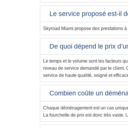
Le service proposé est-il d
Skyroad Miami propose des prestations à la
De quoi dépend le prix d
Le temps et le volume sont les facteurs qui
niveau de service demandé par le client. 
service de haute qualité, soigné et efficac
Combien coûte un déména
Chaque déménagement est un cas unique ca
La fourchette de prix est donc très vaste. 