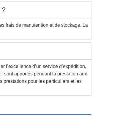
 ?
des frais de manutention et de stockage. La
er l’excellence d’un service d’expédition,
ier sont apportés pendant la prestation aux
prestations pour les particuliers et les