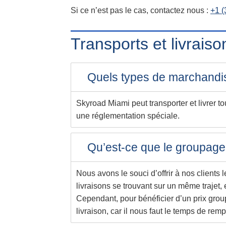
Si ce n’est pas le cas, contactez nous :
+1 (
Transports et livraiso
Quels types de marchandis
Skyroad Miami peut transporter et livrer 
une réglementation spéciale.
Qu’est-ce que le groupage 
Nous avons le souci d’offrir à nos clients
livraisons se trouvant sur un même trajet
Cependant, pour bénéficier d’un prix groupa
livraison, car il nous faut le temps de rempl