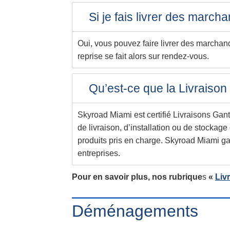
Si je fais livrer des march
Oui, vous pouvez faire livrer des marchand
reprise se fait alors sur rendez-vous.
Qu’est-ce que la Livraison
Skyroad Miami est certifié Livraisons Gant
de livraison, d’installation ou de stockag
produits pris en charge. Skyroad Miami gar
entreprises.
Pour en savoir plus, nos rubrique
s
«
Liv
Déménagements