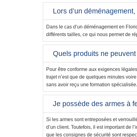
Lors d’un déménagement, e
Dans le cas d’un déménagement en Florid
différents tailles, ce qui nous permet de 
Quels produits ne peuven
Pour être conforme aux exigences légales, 
trajet n’est que de quelques minutes voire
sans avoir reçu une formation spécialisée.
Je possède des armes à fe
Si les armes sont entreposées et verrouil
d’un client. Toutefois, il est important de
que les consignes de sécurité sont respect