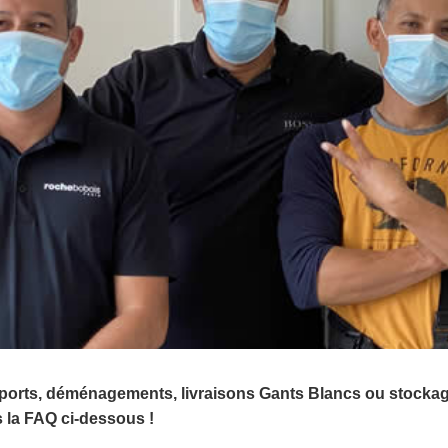
sports, déménagements, livraisons Gants Blancs ou stocka
 la FAQ ci-dessous !