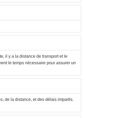
 il y a la distance de transport et le
nnent le temps nécessaire pour assurer un
de la distance, et des délais impartis.