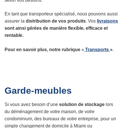
selon vos besoins.
En tant que transporteur spécialisé, nous pouvons aussi
assurer la
distribution de vos produits
. Vos
livraisons
sont ainsi gérées de manière flexible, efficace et
rentable.
Pour en savoir plus, notre rubrique
«
Transports
»
.
Garde-meubles
Si vous avez besoin d’une
solution de stockage
lors
du déménagement de votre maison, de votre
condominium, des bureaux de votre entreprise, pour un
simple changement de domicile à Miami ou