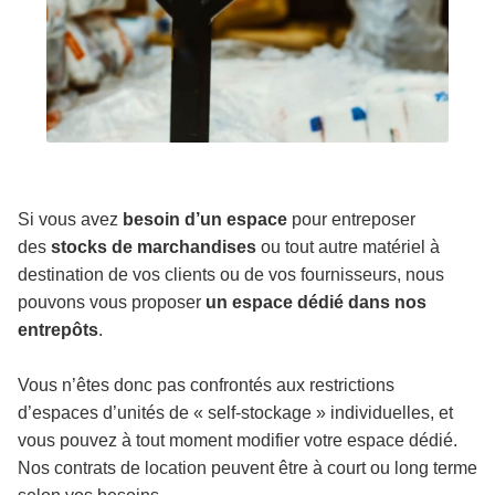
Si vous avez
besoin d’un espace
pour entreposer
des
stocks de marchandises
ou tout autre matériel à
destination de vos clients ou de vos fournisseurs, nous
pouvons vous proposer
un espace dédié dans nos
entrepôts
.
Vous n’êtes donc pas confrontés aux restrictions
d’espaces d’unités de « self-stockage » individuelles, et
vous pouvez à tout moment modifier votre espace dédié.
Nos contrats de location peuvent être à court ou long terme