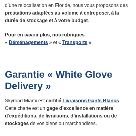
d’une relocalisation en Floride, nous vous proposons des
prestations adaptées au volume à entreposer, à la
durée de stockage et à votre budget.
Pour en savoir plus, nos rubriques
«
Déménagements
» et «
Transports
»
Garantie « White Glove
Delivery »
Skyroad Miami est
certifié
Livraisons Gants Blancs
.
Cette charte est un
gage d’excellence en matière
d’expéditions, de livraisons, d’installations ou de
stockages
de vos biens ou marchandises.