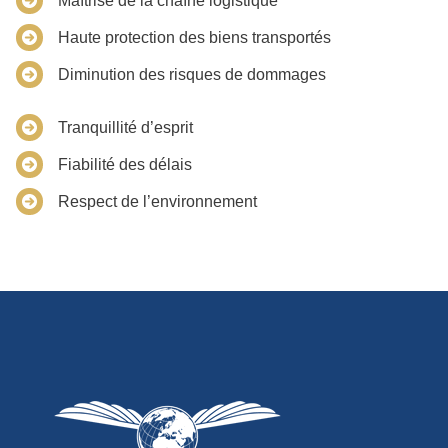
Maîtrise de la chaîne logistique
Haute protection des biens transportés
Diminution des risques de dommages
Tranquillité d’esprit
Fiabilité des délais
Respect de l’environnement