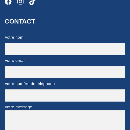
CONTACT
Votre nom
Votre email
*
Votre numéro de téléphone
Votre message