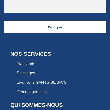
NOS SERVICES
Transports
Stockages
Livraisons GANTS BLANCS
Déménagements
QUI SOMMES-NOUS