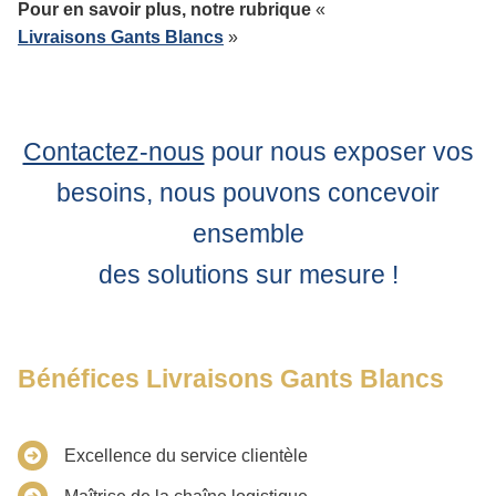
Pour en savoir plus, notre rubrique
«
Livraisons Gants Blancs
»
Contactez-nous
pour nous exposer vos
besoins, nous pouvons concevoir
ensemble
des solutions sur mesure !
Bénéfices Livraisons Gants Blancs
Excellence du service clientèle