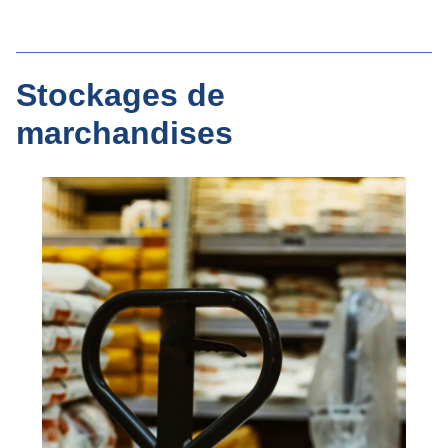
Stockages de
marchandises