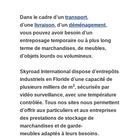
Dans le cadre d’un
transport
,
d’une
livraison
, d’un
déménagement
,
vous pouvez avoir besoin d’un
entreposage temporaire ou à plus long
terme de marchandises, de meubles,
d’objets lourds ou volumineux.
Skyroad International dispose d’entrepôts
industriels en Floride d’une capacité de
3
plusieurs milliers de m
, sécurisés par
vidéo surveillance, avec une température
contrôlée. Tous nos sites nous permettent
d’offrir aux particuliers et aux entreprises
des prestations de stockage de
marchandises et de garde-
meubles adaptés à leurs besoins.