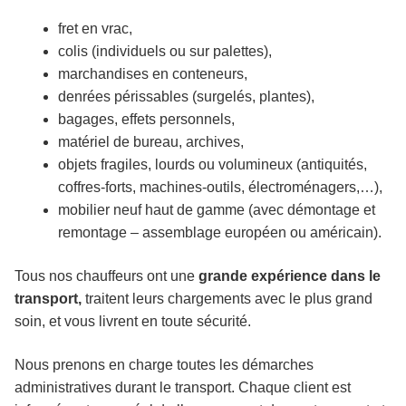
fret en vrac,
colis (individuels ou sur palettes),
marchandises en conteneurs,
denrées périssables (surgelés, plantes),
bagages, effets personnels,
matériel de bureau, archives,
objets fragiles, lourds ou volumineux (antiquités,
coffres-forts, machines-outils, électroménagers,…),
mobilier neuf haut de gamme (avec démontage et
remontage – assemblage européen ou américain).
Tous nos chauffeurs ont une
grande
expérience dans le
transport,
traitent leurs chargements avec le plus grand
soin, et vous livrent en toute sécurité.
Nous prenons en charge toutes les démarches
administratives durant le transport. Chaque client est