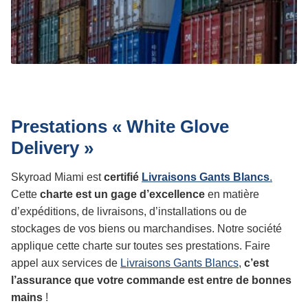
Prestations « White Glove
Delivery »
Skyroad Miami est
certifié
Livraisons Gants Blancs
.
Cette
charte est un gage d’excellence
en matière
d’expéditions, de livraisons, d’installations ou de
stockages de vos biens ou marchandises. Notre société
applique cette charte sur toutes ses prestations. Faire
appel aux services de
Livraisons Gants Blancs
,
c’est
l’assurance que votre commande est entre de bonnes
mains
!