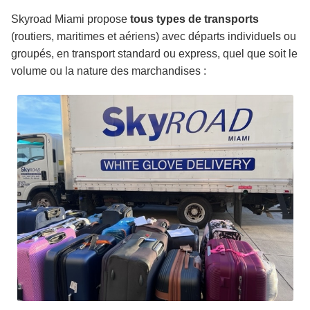
Skyroad Miami propose
tous types de transports
(routiers, maritimes et aériens) avec départs individuels ou
groupés, en transport standard ou express, quel que soit le
volume ou la nature des marchandises :