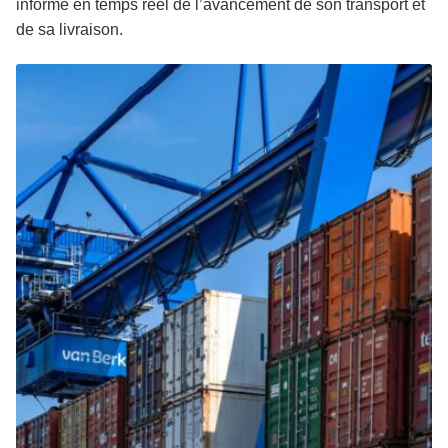
informé en temps réel de l’avancement de son transport et
de sa livraison.