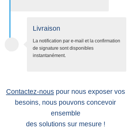
Livraison
La notification par e-mail et la confirmation
de signature sont disponibles
instantanément.
Contactez-nous
pour nous exposer vos
besoins, nous pouvons concevoir
ensemble
des solutions sur mesure !