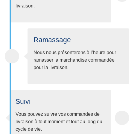
livraison.
Ramassage
Nous nous présenterons à l’heure pour
ramasser la marchandise commandée
pour la livraison.
Suivi
Vous pouvez suivre vos commandes de
livraison à tout moment et tout au long du
cycle de vie.