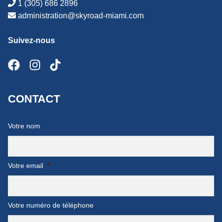
1 (305) 686 2896
administration@skyroad-miami.com
Suivez-nous
CONTACT
Votre nom
Votre email
*
Votre numéro de téléphone