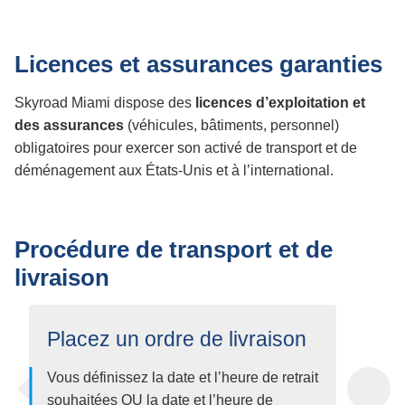
Licences et assurances garanties
Skyroad Miami
dispose des
licences d’exploitation et
des assurances
(véhicules, bâtiments, personnel)
obligatoires pour exercer son activé de transport et de
déménagement aux États-Unis et à l’international.
Procédure de transport et de
livraison
Placez un ordre de livraison
Vous définissez la date et l’heure de retrait
souhaitées OU la date et l’heure de