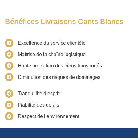
Bénéfices Livraisons Gants Blancs
Excellence du service clientèle
Maîtrise de la chaîne logistique
Haute protection des biens transportés
Diminution des risques de dommages
Tranquillité d’esprit
Fiabilité des délais
Respect de l’environnement