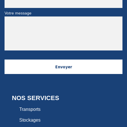
Votre message
NOS SERVICES
Transports
Stockages