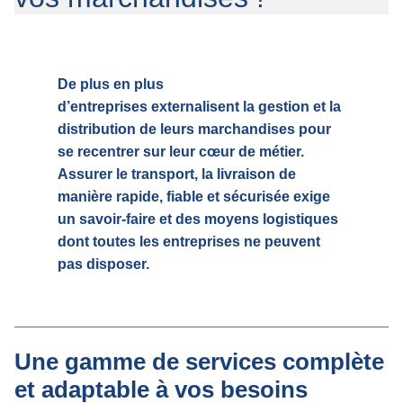
De plus en plus
d’entreprises externalisent la gestion et la
distribution de leurs marchandises pour
se recentrer sur leur cœur de métier.
Assurer le transport, la livraison de
manière rapide, fiable et sécurisée exige
un savoir-faire et des moyens logistiques
dont toutes les entreprises ne peuvent
pas disposer.
Une gamme de services complète
et adaptable à vos besoins